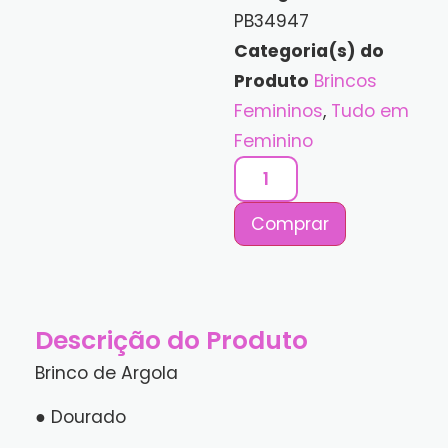
PB34947
Categoria(s) do
Produto
Brincos
Femininos
,
Tudo em
Feminino
Comprar
Descrição do Produto
Brinco de Argola
● Dourado