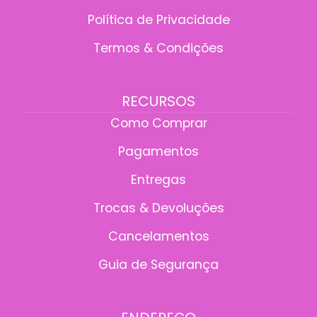
Política de Privacidade
Termos & Condições
RECURSOS
Como Comprar
Pagamentos
Entregas
Trocas & Devoluções
Cancelamentos
Guia de Segurança