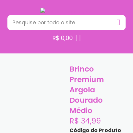
R$
0,00
Brinco
Premium
Argola
Dourado
Médio
R$
34,99
Código do Produto