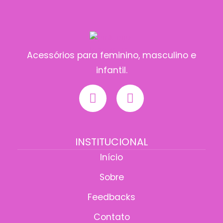
Acessórios para feminino, masculino e
infantil.
INSTITUCIONAL
Início
Sobre
Feedbacks
Contato