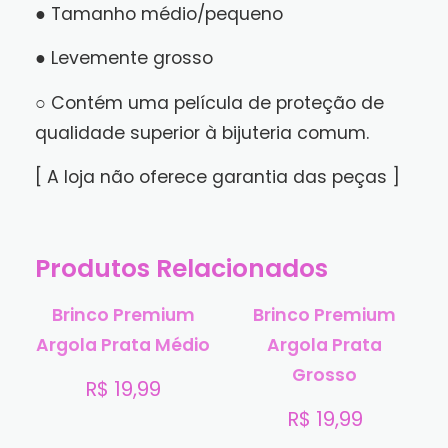
● Tamanho médio/pequeno
● Levemente grosso
○ Contém uma película de proteção de
qualidade superior à bijuteria comum.
[ A loja não oferece garantia das peças ]
Produtos Relacionados
Brinco Premium
Brinco Premium
Argola Prata Médio
Argola Prata
Grosso
R$
19,99
R$
19,99