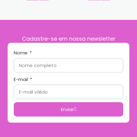
Cadastre-se em nossa newsletter
Nome
E-mail
Enviar