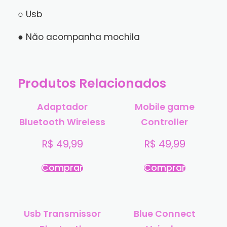
○ Usb
● Não acompanha mochila
Produtos Relacionados
Adaptador
Mobile game
Bluetooth Wireless
Controller
R$
49,99
R$
49,99
Comprar
Comprar
Usb Transmissor
Blue Connect