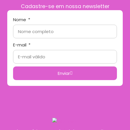
Cadastre-se em nossa newsletter
Nome
E-mail
Enviar