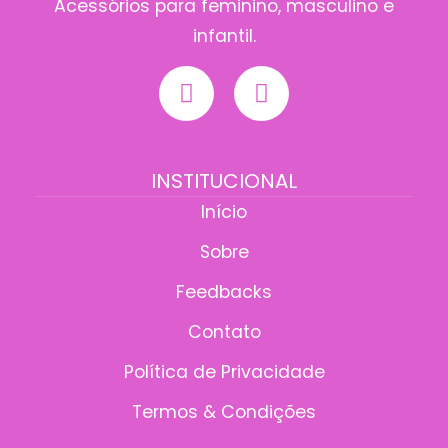
Acessórios para feminino, masculino e
infantil.
INSTITUCIONAL
Início
Sobre
Feedbacks
Contato
Política de Privacidade
Termos & Condições