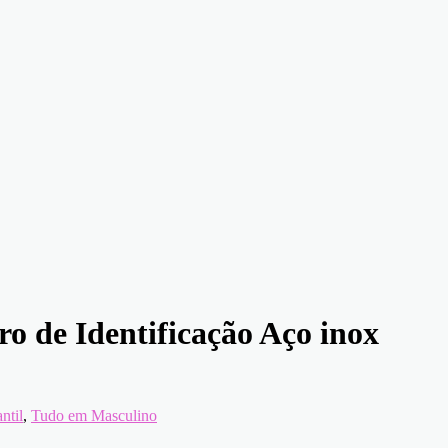
ro de Identificação Aço inox
ntil
,
Tudo em Masculino