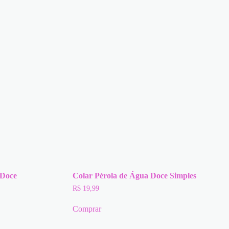
 Doce
Colar Pérola de Água Doce Simples
R$
19,99
Comprar