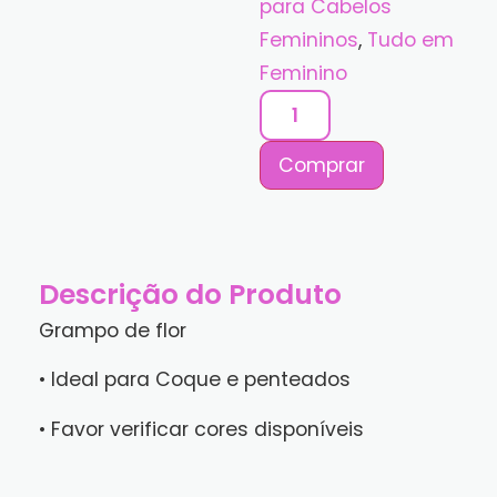
para Cabelos
Femininos
,
Tudo em
Feminino
Comprar
Descrição do Produto
Grampo de flor
• Ideal para Coque e penteados
• Favor verificar cores disponíveis