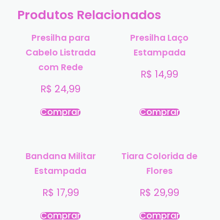
Produtos Relacionados
Presilha para
Presilha Laço
Cabelo Listrada
Estampada
com Rede
R$
14,99
R$
24,99
Comprar
Comprar
Bandana Militar
Tiara Colorida de
Estampada
Flores
R$
17,99
R$
29,99
Comprar
Comprar