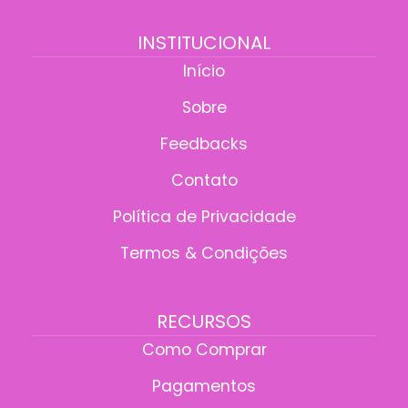
INSTITUCIONAL
Início
Sobre
Feedbacks
Contato
Política de Privacidade
Termos & Condições
RECURSOS
Como Comprar
Pagamentos