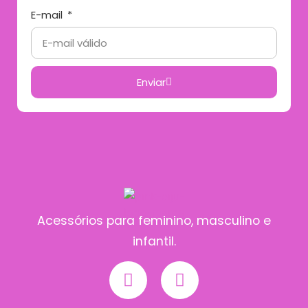
E-mail
Enviar
Acessórios para feminino, masculino e
infantil.