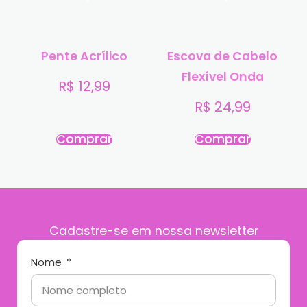
Pente Acrílico
Escova de Cabelo
Flexível Onda
R$
12,99
R$
24,99
Comprar
Comprar
Cadastre-se em nossa newsletter
Nome