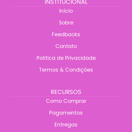
INSTITUCIONAL
Início
Sobre
Feedbacks
Contato
Política de Privacidade
Termos & Condições
RECURSOS
Como Comprar
Pagamentos
Entregas