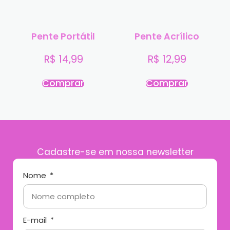
Pente Portátil
Pente Acrílico
R$
14,99
R$
12,99
Comprar
Comprar
Cadastre-se em nossa newsletter
Nome
E-mail