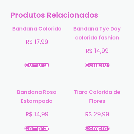
Produtos Relacionados
Bandana Colorida
Bandana Tye Day
colorida fashion
R$
17,99
R$
14,99
Comprar
Comprar
Bandana Rosa
Tiara Colorida de
Estampada
Flores
R$
14,99
R$
29,99
Comprar
Comprar