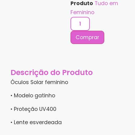
Produto
Tudo em
Feminino
Comprar
Descrição do Produto
Óculos Solar feminino
• Modelo gatinho
• Proteção UV400
• Lente esverdeada