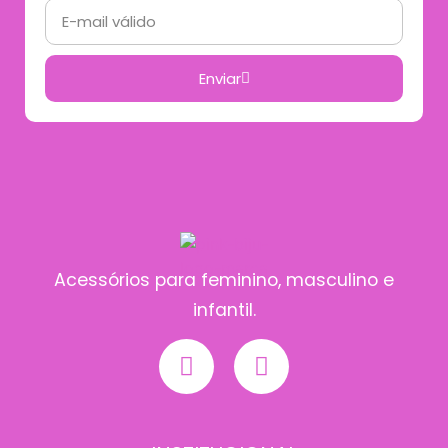
Enviar
Acessórios para feminino, masculino e
infantil.