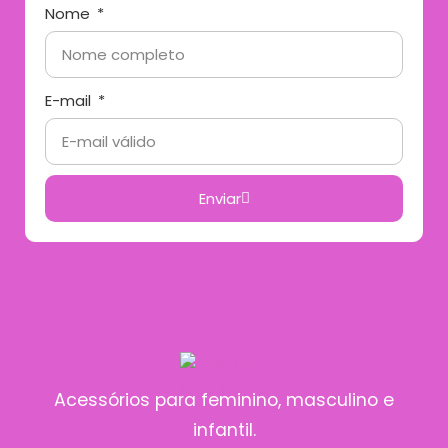
Nome
E-mail
Enviar
Acessórios para feminino, masculino e
infantil.