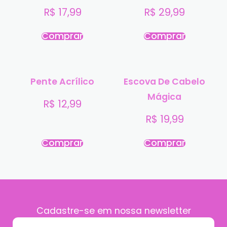
R$
17,99
R$
29,99
Comprar
Comprar
Pente Acrílico
Escova De Cabelo
Mágica
R$
12,99
R$
19,99
Comprar
Comprar
Cadastre-se em nossa newsletter