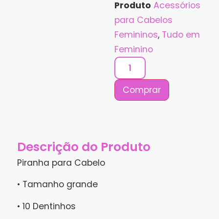
Produto
Acessórios
para Cabelos
Femininos
,
Tudo em
Feminino
Comprar
Descrição do Produto
Piranha para Cabelo
• Tamanho grande
• 10 Dentinhos