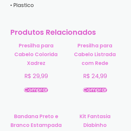
• Plastico
Produtos Relacionados
Presilha para
Presilha para
Cabelo Colorida
Cabelo Listrada
Xadrez
com Rede
R$
29,99
R$
24,99
Comprar
Comprar
Bandana Preto e
Kit Fantasia
Branco Estampada
Diabinho