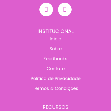
INSTITUCIONAL
Início
Sobre
Feedbacks
Contato
Política de Privacidade
Termos & Condições
RECURSOS