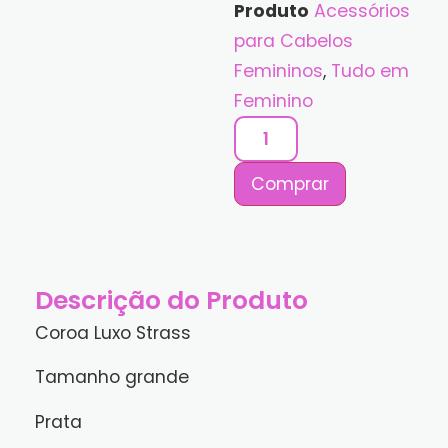
Produto
Acessórios
para Cabelos
Femininos
,
Tudo em
Feminino
Comprar
Descrição do Produto
Coroa Luxo Strass
Tamanho grande
Prata