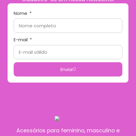
Nome
E-mail
Enviar
Acessórios para feminino, masculino e