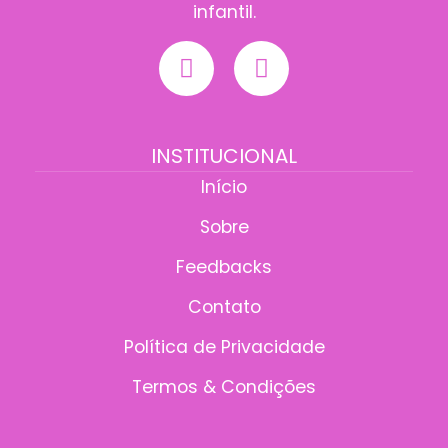
infantil.
INSTITUCIONAL
Início
Sobre
Feedbacks
Contato
Política de Privacidade
Termos & Condições