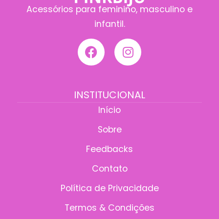
Acessórios para feminino, masculino e
infantil.
INSTITUCIONAL
Início
Sobre
Feedbacks
Contato
Política de Privacidade
Termos & Condições