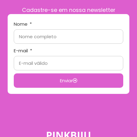
Cadastre-se em nossa newsletter
Nome
E-mail
Enviar