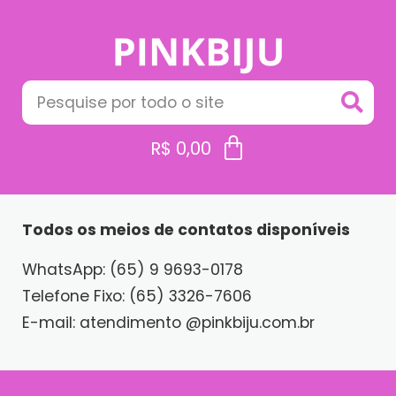
R$
0,00
Todos os meios de contatos disponíveis
WhatsApp: (65) 9 9693-0178
Telefone Fixo: (65) 3326-7606
E-mail: atendimento @pinkbiju.com.br