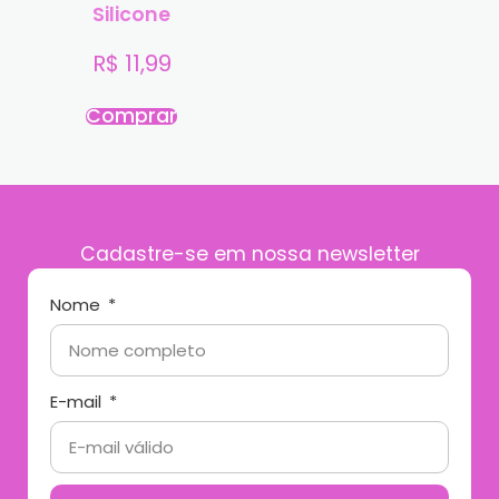
Silicone
R$
11,99
Comprar
Cadastre-se em nossa newsletter
Nome
E-mail