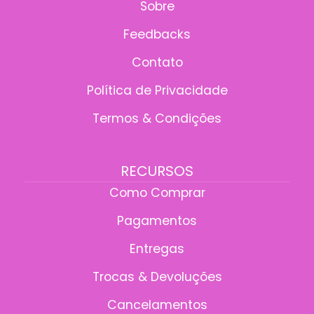
Sobre
Feedbacks
Contato
Política de Privacidade
Termos & Condições
RECURSOS
Como Comprar
Pagamentos
Entregas
Trocas & Devoluções
Cancelamentos