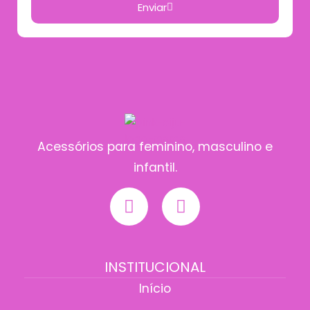
Enviar
Acessórios para feminino, masculino e
infantil.
INSTITUCIONAL
Início