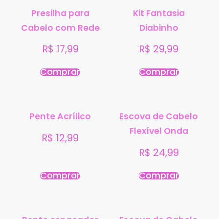
Presilha para
Kit Fantasia
Cabelo com Rede
Diabinho
R$
17,99
R$
29,99
Comprar
Comprar
Pente Acrílico
Escova de Cabelo
Flexível Onda
R$
12,99
R$
24,99
Comprar
Comprar