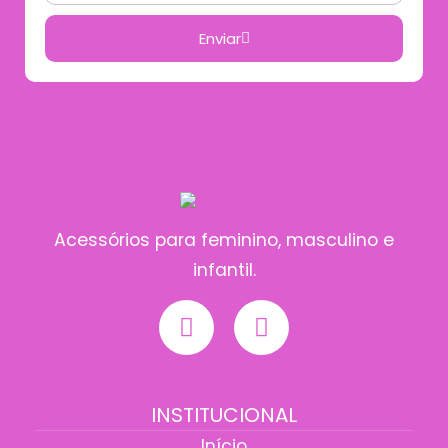
Enviar
Acessórios para feminino, masculino e
infantil.
INSTITUCIONAL
Início