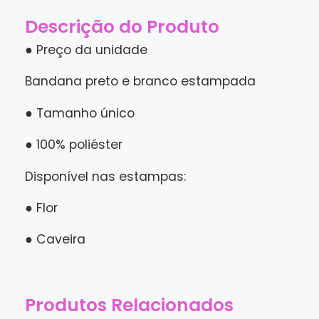
Descrição do Produto
● Preço da unidade
Bandana preto e branco estampada
● Tamanho único
● 100% poliéster
Disponível nas estampas:
● Flor
● Caveira
Produtos Relacionados