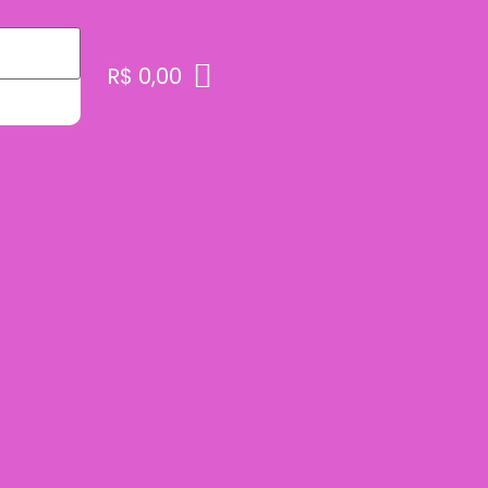
R$
0,00