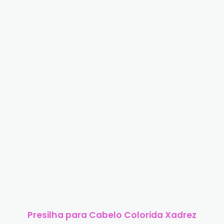
Presilha para Cabelo Colorida Xadrez