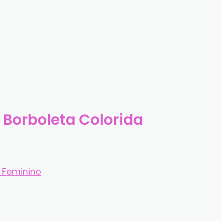
 Borboleta Colorida
 Feminino