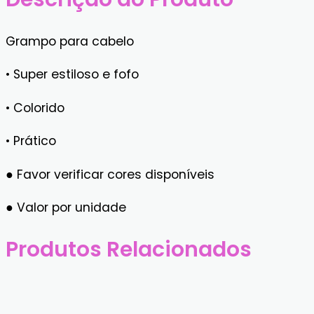
Grampo para cabelo
• Super estiloso e fofo
• Colorido
• Prático
● Favor verificar cores disponíveis
● Valor por unidade
Produtos Relacionados