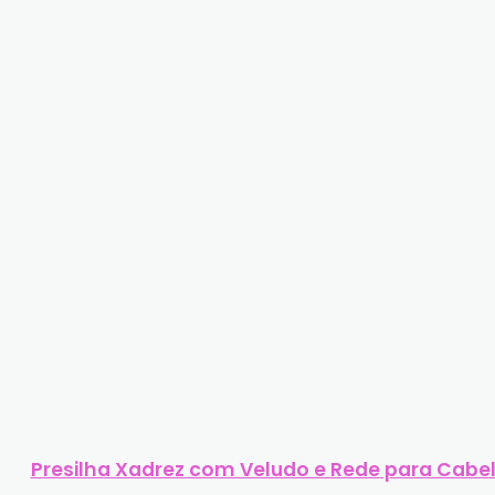
Presilha Xadrez com Veludo e Rede para Cabe