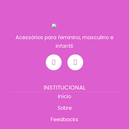
Acessórios para feminino, masculino e
infantil.
INSTITUCIONAL
Início
Sobre
Feedbacks