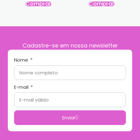
Comprar
Comprar
Cadastre-se em nossa newsletter
Nome
E-mail
Enviar