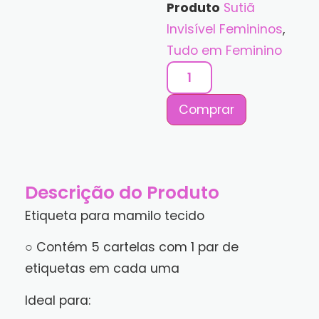
Produto
Sutiã
Invisível Femininos
,
Tudo em Feminino
Comprar
Descrição do Produto
Etiqueta para mamilo tecido
○ Contém 5 cartelas com 1 par de
etiquetas em cada uma
Ideal para: