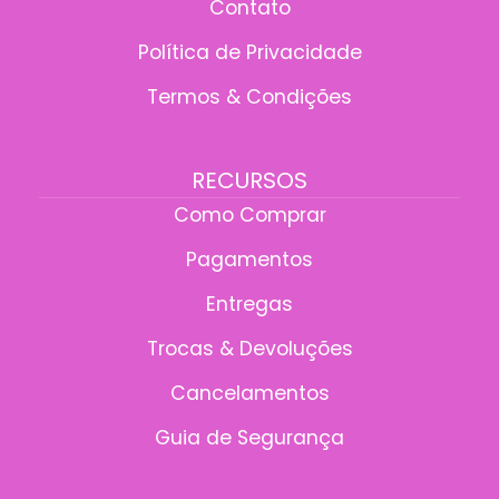
Contato
Política de Privacidade
Termos & Condições
RECURSOS
Como Comprar
Pagamentos
Entregas
Trocas & Devoluções
Cancelamentos
Guia de Segurança