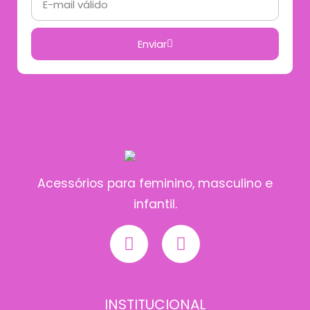
Enviar
Acessórios para feminino, masculino e
infantil.
INSTITUCIONAL