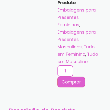
Produto
Embalagens para
Presentes
Femininos
,
Embalagens para
Presentes
Masculinos
,
Tudo
em Feminino
,
Tudo
em Masculino
Comprar