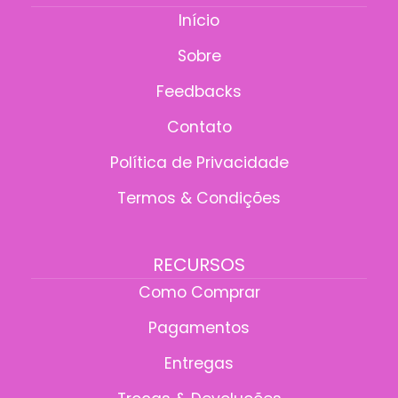
Início
Sobre
Feedbacks
Contato
Política de Privacidade
Termos & Condições
RECURSOS
Como Comprar
Pagamentos
Entregas