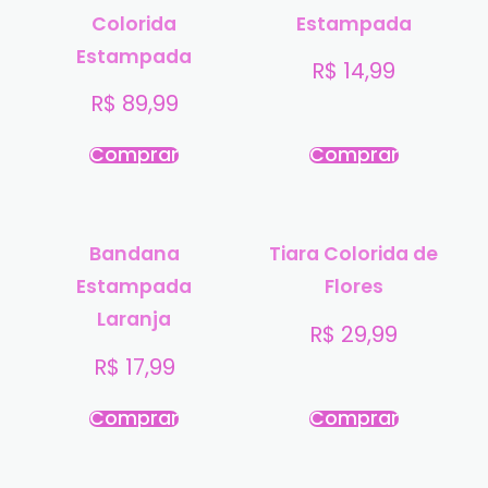
Colorida
Estampada
Estampada
R$
14,99
R$
89,99
Comprar
Comprar
Bandana
Tiara Colorida de
Estampada
Flores
Laranja
R$
29,99
R$
17,99
Comprar
Comprar