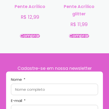
Pente Acrílico
Pente Acrílico
glitter
R$
12,99
R$
11,99
Comprar
Comprar
Cadastre-se em nossa newsletter
Nome
E-mail