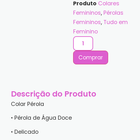
Produto
Colares
Femininos
,
Pérolas
Femininos
,
Tudo em
Feminino
Comprar
Descrição do Produto
Colar Pérola
• Pérola de Água Doce
• Delicado