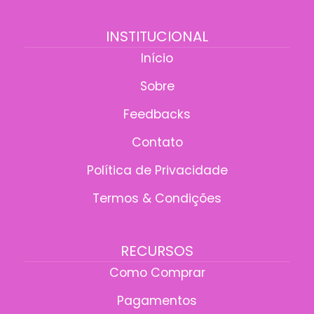
INSTITUCIONAL
Início
Sobre
Feedbacks
Contato
Política de Privacidade
Termos & Condições
RECURSOS
Como Comprar
Pagamentos