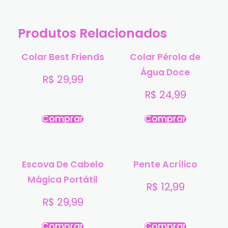
Produtos Relacionados
Colar Best Friends
Colar Pérola de
Água Doce
R$
29,99
R$
24,99
Comprar
Comprar
Escova De Cabelo
Pente Acrílico
Mágica Portátil
R$
12,99
R$
29,99
Comprar
Comprar