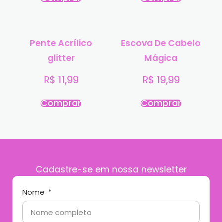
Pente Acrílico
Escova De Cabelo
glitter
Mágica
R$
11,99
R$
19,99
Comprar
Comprar
Cadastre-se em nossa newsletter
Nome