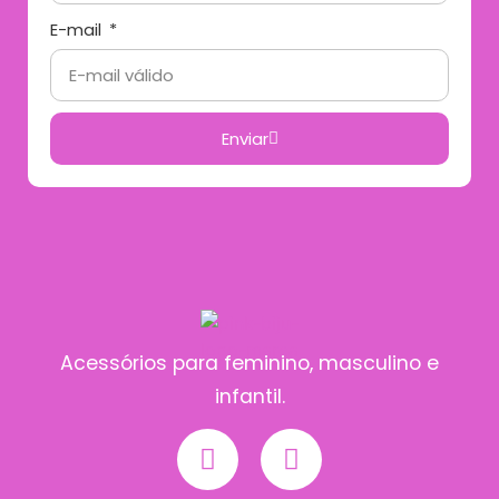
E-mail
Enviar
Acessórios para feminino, masculino e
infantil.