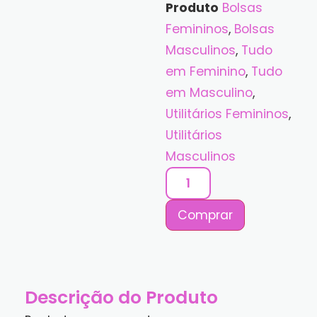
Produto
Bolsas
Femininos
,
Bolsas
Masculinos
,
Tudo
em Feminino
,
Tudo
em Masculino
,
Utilitários Femininos
,
Utilitários
Masculinos
Comprar
Descrição do Produto