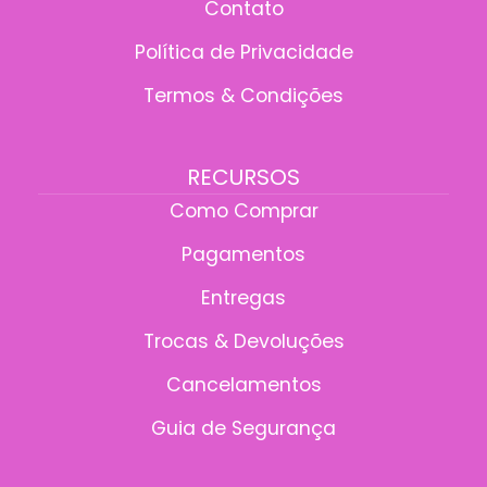
Contato
Política de Privacidade
Termos & Condições
RECURSOS
Como Comprar
Pagamentos
Entregas
Trocas & Devoluções
Cancelamentos
Guia de Segurança