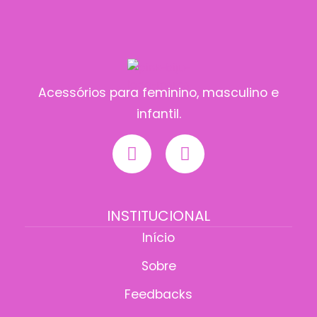
Acessórios para feminino, masculino e
infantil.
INSTITUCIONAL
Início
Sobre
Feedbacks