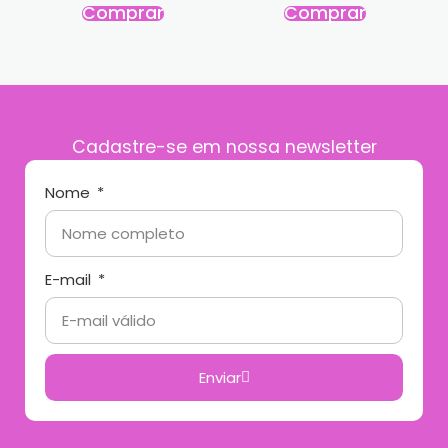
Comprar
Comprar
Cadastre-se em nossa newsletter
Nome
E-mail
Enviar