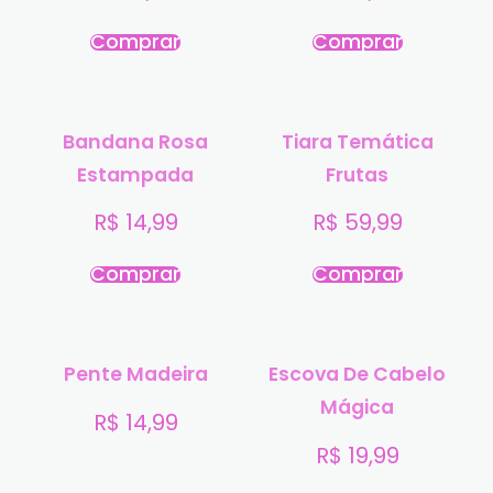
Comprar
Comprar
Bandana Rosa
Tiara Temática
Estampada
Frutas
R$
14,99
R$
59,99
Comprar
Comprar
Pente Madeira
Escova De Cabelo
Mágica
R$
14,99
R$
19,99